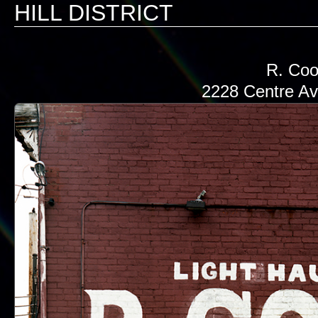
HILL DISTRICT
R. Coo
2228 Centre Av