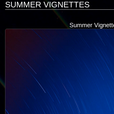
SUMMER VIGNETTES
Summer Vignette