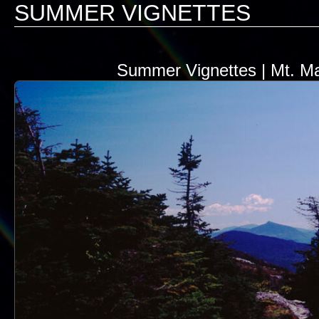
SUMMER VIGNETTES
Summer Vignettes | Mt. Ma